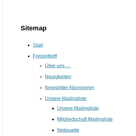
Sitemap
Start
Freizeittreff
Über uns …
Neuigkeiten
Newsletter Abonnieren
Unsere Mailingliste
Unsere Mailingliste
Mitgliedschaft Mailingliste
Netiquette