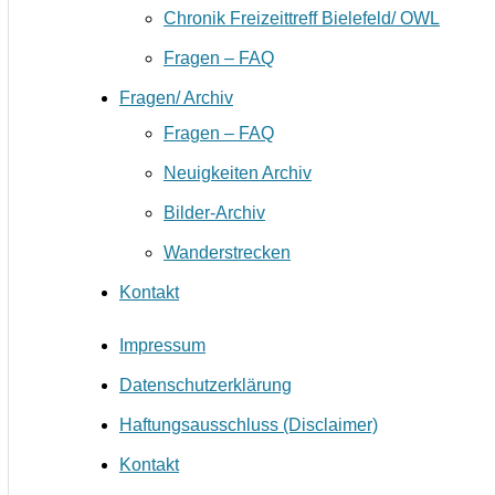
Chronik Freizeittreff Bielefeld/ OWL
Fragen – FAQ
Fragen/ Archiv
Fragen – FAQ
Neuigkeiten Archiv
Bilder-Archiv
Wanderstrecken
Kontakt
Impressum
Datenschutzerklärung
Haftungsausschluss (Disclaimer)
Kontakt