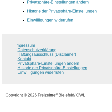
Privatsphäre-Einstellungen ändern
Historie der Privatsphäre-Einstellungen
Einwilligungen widerrufen
Impressum
Datenschutzerklärung
Haftungsausschluss (Disclaimer)
Kontakt
Privatsphäre-Einstellungen ändern
Historie der Privatsphäre-Einstellungen
Einwilligungen widerrufen
Copyright © 2026 Freizeittreff Bielefeld/ OWL