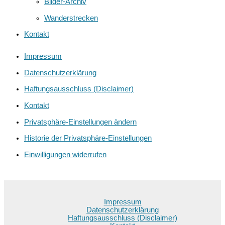
Bilder-Archiv
Wanderstrecken
Kontakt
Impressum
Datenschutzerklärung
Haftungsausschluss (Disclaimer)
Kontakt
Privatsphäre-Einstellungen ändern
Historie der Privatsphäre-Einstellungen
Einwilligungen widerrufen
Impressum
Datenschutzerklärung
Haftungsausschluss (Disclaimer)