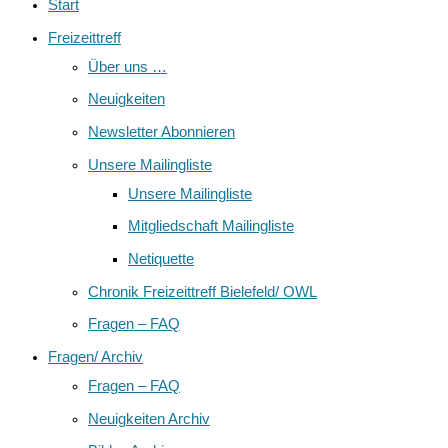
Start
Freizeittreff
Über uns …
Neuigkeiten
Newsletter Abonnieren
Unsere Mailingliste
Unsere Mailingliste
Mitgliedschaft Mailingliste
Netiquette
Chronik Freizeittreff Bielefeld/ OWL
Fragen – FAQ
Fragen/ Archiv
Fragen – FAQ
Neuigkeiten Archiv