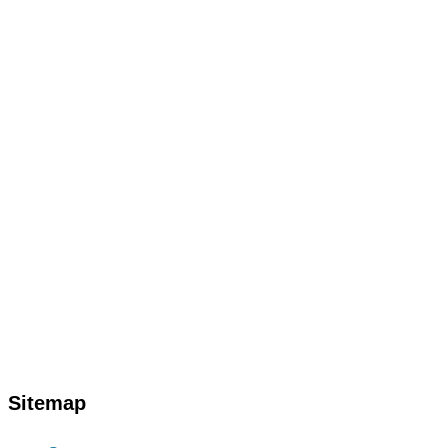
Sitemap