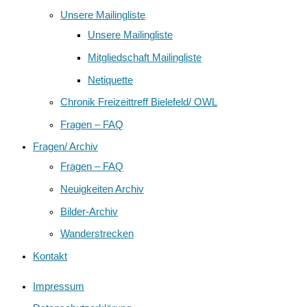
Unsere Mailingliste
Unsere Mailingliste
Mitgliedschaft Mailingliste
Netiquette
Chronik Freizeittreff Bielefeld/ OWL
Fragen – FAQ
Fragen/ Archiv
Fragen – FAQ
Neuigkeiten Archiv
Bilder-Archiv
Wanderstrecken
Kontakt
Impressum