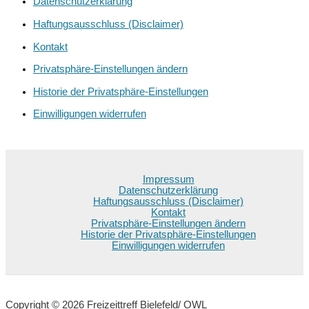
Datenschutzerklärung
Haftungsausschluss (Disclaimer)
Kontakt
Privatsphäre-Einstellungen ändern
Historie der Privatsphäre-Einstellungen
Einwilligungen widerrufen
Impressum
Datenschutzerklärung
Haftungsausschluss (Disclaimer)
Kontakt
Privatsphäre-Einstellungen ändern
Historie der Privatsphäre-Einstellungen
Einwilligungen widerrufen
Copyright © 2026 Freizeittreff Bielefeld/ OWL