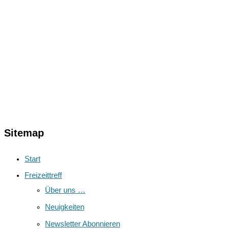
Sitemap
Start
Freizeittreff
Über uns …
Neuigkeiten
Newsletter Abonnieren