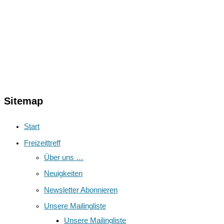
Sitemap
Start
Freizeittreff
Über uns …
Neuigkeiten
Newsletter Abonnieren
Unsere Mailingliste
Unsere Mailingliste