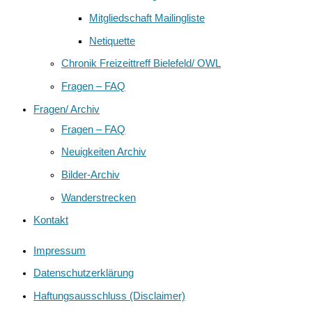
Mitgliedschaft Mailingliste
Netiquette
Chronik Freizeittreff Bielefeld/ OWL
Fragen – FAQ
Fragen/ Archiv
Fragen – FAQ
Neuigkeiten Archiv
Bilder-Archiv
Wanderstrecken
Kontakt
Impressum
Datenschutzerklärung
Haftungsausschluss (Disclaimer)