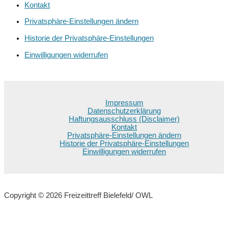
Kontakt
Privatsphäre-Einstellungen ändern
Historie der Privatsphäre-Einstellungen
Einwilligungen widerrufen
Impressum
Datenschutzerklärung
Haftungsausschluss (Disclaimer)
Kontakt
Privatsphäre-Einstellungen ändern
Historie der Privatsphäre-Einstellungen
Einwilligungen widerrufen
Copyright © 2026 Freizeittreff Bielefeld/ OWL